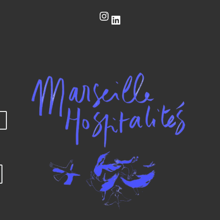
Instagram
LinkedIn