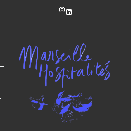
Instagram
LinkedIn