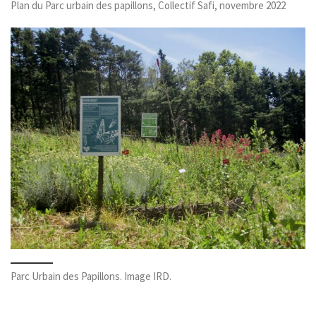
Plan du Parc urbain des papillons, Collectif Safi, novembre 2022
Parc Urbain des Papillons. Image IRD.