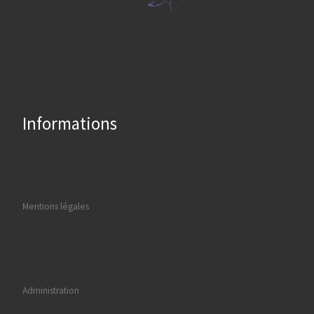
Informations
Mentions légales
Administration