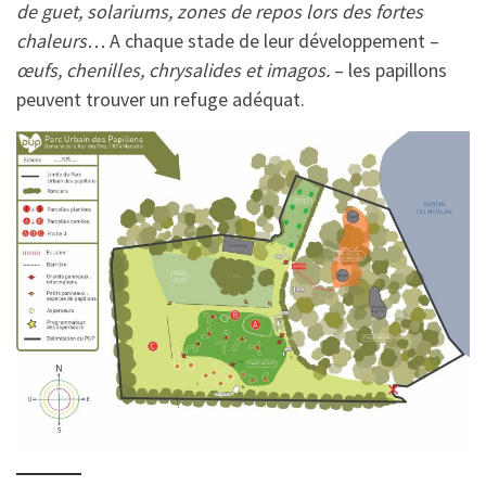
de guet, solariums, zones de repos lors des fortes
chaleurs…
A chaque stade de leur développement –
œufs, chenilles, chrysalides et imagos.
– les papillons
peuvent trouver un refuge adéquat.