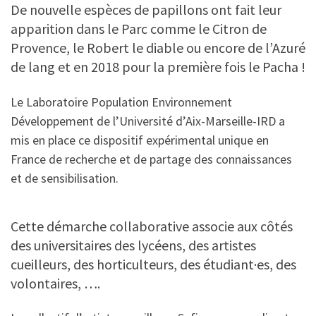
De nouvelle espèces de papillons ont fait leur
apparition dans le Parc comme le Citron de
Provence, le Robert le diable ou encore de l’Azuré
de lang et en 2018 pour la première fois le Pacha !
Le Laboratoire Population Environnement
Développement de l’Université d’Aix-Marseille-IRD a
mis en place ce dispositif expérimental unique en
France de recherche et de partage des connaissances
et de sensibilisation.
Cette démarche collaborative associe aux côtés
des universitaires des lycéens, des artistes
cueilleurs, des horticulteurs, des étudiant·es, des
volontaires, ….