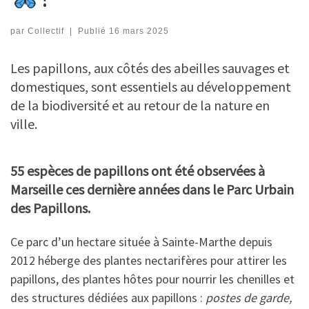
par
Collectif
|
Publié
16 mars 2025
Les papillons, aux côtés des abeilles sauvages et
domestiques, sont essentiels au développement
de la biodiversité et au retour de la nature en
ville.
55 espèces de papillons ont été observées à
Marseille ces dernière années
dans le Parc Urbain
des Papillons.
Ce parc d’un hectare située à Sainte-Marthe depuis
2012 héberge des plantes nectarifères pour attirer les
papillons, des plantes hôtes pour nourrir les chenilles et
des structures dédiées aux papillons :
postes de garde,