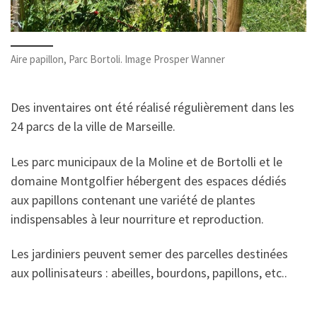
Aire papillon, Parc Bortoli. Image Prosper Wanner
Des inventaires ont été réalisé régulièrement dans les
24 parcs de la ville de Marseille.
Les parc municipaux de la Moline et de Bortolli et le
domaine Montgolfier hébergent des espaces dédiés
aux papillons contenant une variété de plantes
indispensables à leur nourriture et reproduction.
Les jardiniers peuvent semer des parcelles destinées
aux pollinisateurs : abeilles, bourdons, papillons, etc..