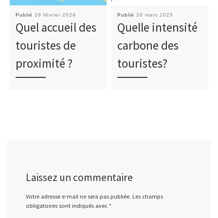
Publié
29 février 2024
Publié
26 mars 2025
Quel accueil des
Quelle intensité
touristes de
carbone des
proximité ?
touristes?
Laissez un commentaire
Votre adresse e-mail ne sera pas publiée.
Les champs
obligatoires sont indiqués avec
*