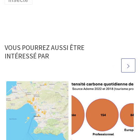
VOUS POURREZ AUSSI ÊTRE
INTÉRESSÉ PAR