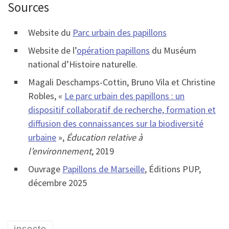
Sources
Website du
Parc urbain des papillons
Website de l’
opération papillons
du Muséum
national d’Histoire naturelle.
Magali Deschamps-Cottin, Bruno Vila et Christine
Robles, «
Le parc urbain des papillons : un
dispositif collaboratif de recherche, formation et
diffusion des connaissances sur la biodiversité
urbaine
»,
Éducation relative à
l’environnement
, 2019
Ouvrage
Papillons de Marseille
, Éditions PUP,
décembre 2025
insecte