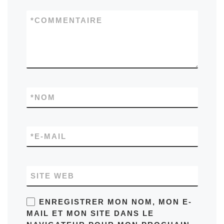
*
COMMENTAIRE
*
NOM
*
E-MAIL
SITE WEB
ENREGISTRER MON NOM, MON E-
MAIL ET MON SITE DANS LE