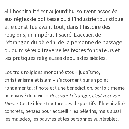
Si l’hospitalité est aujourd’hui souvent associée
aux règles de politesse ou à l’industrie touristique,
elle constitue avant tout, dans l’histoire des
religions, un impératif sacré. L’accueil de
l’étranger, du pèlerin, de la personne de passage
ou du miséreux traverse les textes fondateurs et
les pratiques religieuses depuis des siècles.
Les trois religions monothéistes – judaïsme,
christianisme et islam – s’accordent sur un point
fondamental : l’hôte est une bénédiction, parfois même
un envoyé du divin. «
Recevoir l’étranger, c’est recevoir
Dieu
. » Cette idée structure des dispositifs d’hospitalité
concrets, pensés pour accueillir les pèlerins, mais aussi
les malades, les pauvres et les personnes vulnérables.