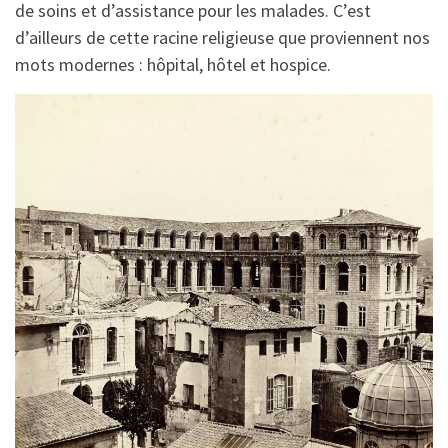
de soins et d’assistance pour les malades. C’est
d’ailleurs de cette racine religieuse que proviennent nos
mots modernes : hôpital, hôtel et hospice.