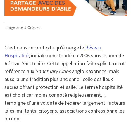
Image site JRS 2026
C’est dans ce contexte qu’émerge le
Réseau
Hospitalité
, initialement fondé en 2006 sous le nom de
Réseau Sanctuaire. Cette appellation fait explicitement
référence aux
Sanctuary Cities
anglo-saxonnes, mais
aussi à une tradition plus ancienne : celle des lieux
sacrés offrant protection et asile. Le terme hospitalité
est choisi car moins connoté religieusement, il
témoigne d’une volonté de fédérer largement : acteurs
laïcs, militants, citoyens, associations confessionnelles
ou non.