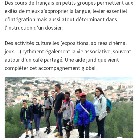
Des cours de français en petits groupes permettent aux
exilés de mieux s’approprier la langue, levier essentiel
d’intégration mais aussi atout déterminant dans
l’instruction d’un dossier.
Des activités culturelles (expositions, soirées cinéma,
jeux…) rythment également la vie associative, souvent
autour d’un café partagé. Une aide juridique vient
compléter cet accompagnement global.