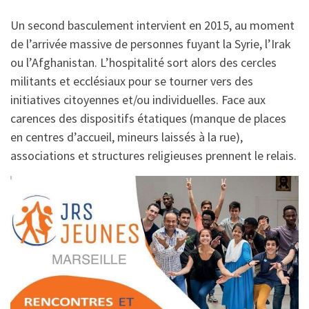
Un second basculement intervient en 2015, au moment
de l’arrivée massive de personnes fuyant la Syrie, l’Irak
ou l’Afghanistan. L’hospitalité sort alors des cercles
militants et ecclésiaux pour se tourner vers des
initiatives citoyennes et/ou individuelles. Face aux
carences des dispositifs étatiques (manque de places
en centres d’accueil, mineurs laissés à la rue),
associations et structures religieuses prennent le relais.