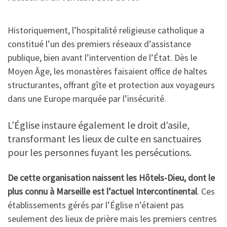
Historiquement, l’hospitalité religieuse catholique a
constitué l’un des premiers réseaux d’assistance
publique, bien avant l’intervention de l’État. Dès le
Moyen Âge, les monastères faisaient office de haltes
structurantes, offrant gîte et protection aux voyageurs
dans une Europe marquée par l’insécurité.
L’Église instaure également le droit d’asile,
transformant les lieux de culte en sanctuaires
pour les personnes fuyant les persécutions.
De cette organisation naissent les Hôtels-Dieu, dont le
plus connu à Marseille est l’actuel Intercontinental
. Ces
établissements gérés par l’Église n’étaient pas
seulement des lieux de prière mais les premiers centres