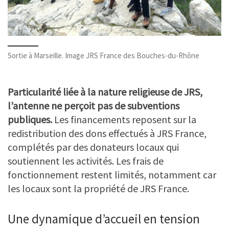
Sortie à Marseille. Image JRS France des Bouches-du-Rhône
Particularité liée à la nature religieuse de JRS,
l’antenne ne perçoit pas de subventions
publiques.
Les financements reposent sur la
redistribution des dons effectués à JRS France,
complétés par des donateurs locaux qui
soutiennent les activités. Les frais de
fonctionnement restent limités, notamment car
les locaux sont la propriété de JRS France.
Une dynamique d’accueil en tension