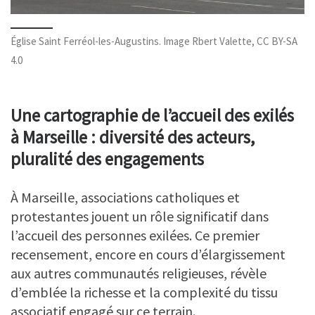
Église Saint Ferréol-les-Augustins. Image Rbert Valette, CC BY-SA
4.0
Une cartographie de l’accueil des exilés
à Marseille : diversité des acteurs,
pluralité des engagements
À Marseille, associations catholiques et
protestantes jouent un rôle significatif dans
l’accueil des personnes exilées. Ce premier
recensement, encore en cours d’élargissement
aux autres communautés religieuses, révèle
d’emblée la richesse et la complexité du tissu
associatif engagé sur ce terrain.