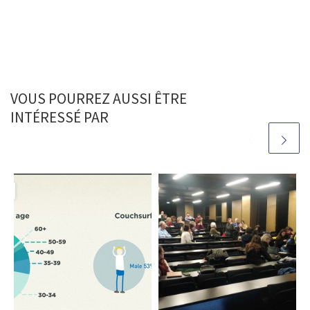
VOUS POURREZ AUSSI ÊTRE
INTÉRESSÉ PAR