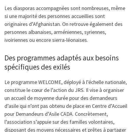
Les diasporas accompagnées sont nombreuses, même
si une majorité des personnes accueillies sont
originaires d’Afghanistan. On retrouve également des
personnes albanaises, arméniennes, syriennes,
ivoiriennes ou encore sierra-léonaises.
Des programmes adaptés aux besoins
spécifiques des exilés
Le programme WELCOME, déployé à l’échelle nationale,
constitue le cœur de l’action du JRS. Il vise à organiser
un accueil de moyenne durée pour des demandeurs
d’asile qui n’ont pas obtenu de place en Centre d’Accueil
pour Demandeurs d’Asile CADA. Concrètement,
l’association s’appuie sur des familles volontaires,
disposant des moyens nécessaires et prêtes à partager