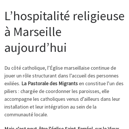
L’hospitalité religieuse
à Marseille
aujourd’hui
Du côté catholique, l’Église marseillaise continue de
jouer un rôle structurant dans l’accueil des personnes
exilées.
La Pastorale des Migrants
en constitue l’un des
piliers : chargée de coordonner les paroisses, elle
accompagne les catholiques venus d’ailleurs dans leur
installation et leur intégration au sein de la
communauté locale.
Mais c’est peut-être l’église Saint-Ferréol, sur le Vieux-