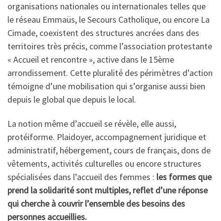
organisations nationales ou internationales telles que
le réseau Emmaüs, le Secours Catholique, ou encore La
Cimade, coexistent des structures ancrées dans des
territoires très précis, comme l’association protestante
« Accueil et rencontre », active dans le 15ème
arrondissement. Cette pluralité des périmètres d’action
témoigne d’une mobilisation qui s’organise aussi bien
depuis le global que depuis le local.
La notion même d’accueil se révèle, elle aussi,
protéiforme. Plaidoyer, accompagnement juridique et
administratif, hébergement, cours de français, dons de
vêtements, activités culturelles ou encore structures
spécialisées dans l’accueil des femmes :
les formes que
prend la solidarité sont multiples, reflet d’une réponse
qui cherche à couvrir l’ensemble des besoins des
personnes accueillies.