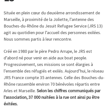
Située en plein cœur du deuxième arrondissement de
Marseille, à proximité de la Joliette, l’antenne des
Bouches-du-Rhône du Jesuit Refugee Service (JRS 13)
agit au quotidien pour l’accueil des personnes exilées.
Nous sommes partis à leur rencontre.
Créé en 1980 par le père Pedro Arrupe, le JRS est
d’abord né pour venir en aide aux boat people.
Progressivement, ses missions se sont élargies à
l’ensemble des réfugiés et exilés. Aujourd’hui, le réseau
JRS France compte 35 antennes. Celle des Bouches-du-
Rhône rassemble environ 70 bénévoles répartis entre
Arles et Marseille.
Selon les chiffres communiqués par
l’association, 37 000 nuitées à la rue ont ainsi pu être
évitées.