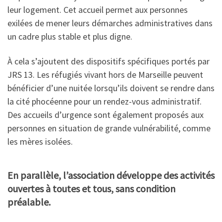
leur logement. Cet accueil permet aux personnes
exilées de mener leurs démarches administratives dans
un cadre plus stable et plus digne.
À cela s’ajoutent des dispositifs spécifiques portés par
JRS 13. Les réfugiés vivant hors de Marseille peuvent
bénéficier d’une nuitée lorsqu’ils doivent se rendre dans
la cité phocéenne pour un rendez-vous administratif.
Des accueils d’urgence sont également proposés aux
personnes en situation de grande vulnérabilité, comme
les mères isolées.
En parallèle, l’association développe des activités
ouvertes à toutes et tous, sans condition
préalable.