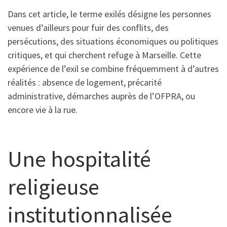
Dans cet article, le terme exilés désigne les personnes
venues d’ailleurs pour fuir des conflits, des
persécutions, des situations économiques ou politiques
critiques, et qui cherchent refuge à Marseille. Cette
expérience de l’exil se combine fréquemment à d’autres
réalités : absence de logement, précarité
administrative, démarches auprès de l’OFPRA, ou
encore vie à la rue.
Une hospitalité
religieuse
institutionnalisée