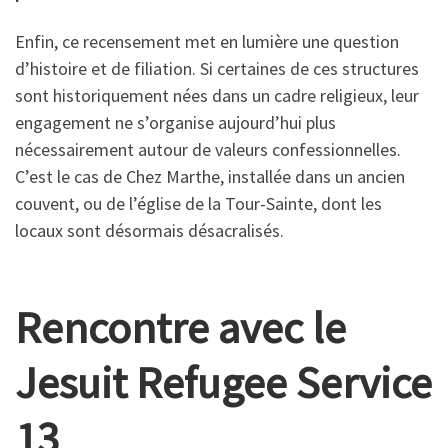
Enfin, ce recensement met en lumière une question
d’histoire et de filiation. Si certaines de ces structures
sont historiquement nées dans un cadre religieux, leur
engagement ne s’organise aujourd’hui plus
nécessairement autour de valeurs confessionnelles.
C’est le cas de Chez Marthe, installée dans un ancien
couvent, ou de l’église de la Tour-Sainte, dont les
locaux sont désormais désacralisés.
Rencontre avec le
Jesuit Refugee Service
13