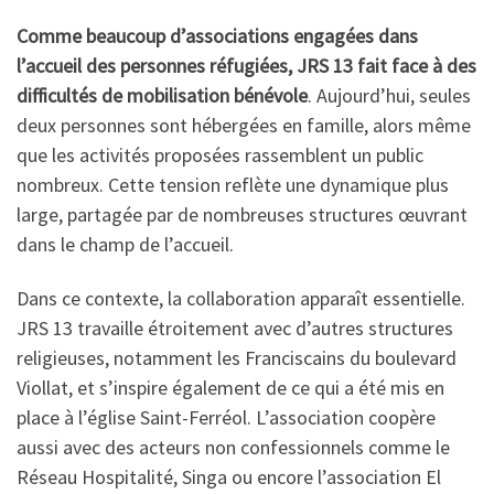
Comme beaucoup d’associations engagées dans
l’accueil des personnes réfugiées, JRS 13 fait face à des
difficultés de mobilisation bénévole
. Aujourd’hui, seules
deux personnes sont hébergées en famille, alors même
que les activités proposées rassemblent un public
nombreux. Cette tension reflète une dynamique plus
large, partagée par de nombreuses structures œuvrant
dans le champ de l’accueil.
Dans ce contexte, la collaboration apparaît essentielle.
JRS 13 travaille étroitement avec d’autres structures
religieuses, notamment les Franciscains du boulevard
Viollat, et s’inspire également de ce qui a été mis en
place à l’église Saint-Ferréol. L’association coopère
aussi avec des acteurs non confessionnels comme le
Réseau Hospitalité, Singa ou encore l’association El