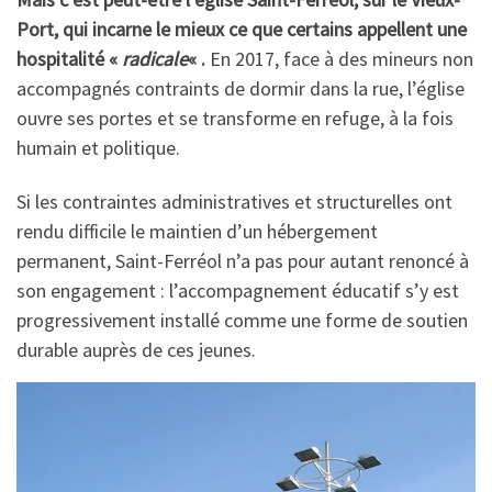
Port, qui incarne le mieux ce que certains appellent une
hospitalité «
radicale
« .
En 2017, face à des mineurs non
accompagnés contraints de dormir dans la rue, l’église
ouvre ses portes et se transforme en refuge, à la fois
humain et politique.
Si les contraintes administratives et structurelles ont
rendu difficile le maintien d’un hébergement
permanent, Saint-Ferréol n’a pas pour autant renoncé à
son engagement : l’accompagnement éducatif s’y est
progressivement installé comme une forme de soutien
durable auprès de ces jeunes.