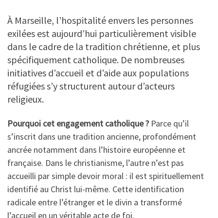
À Marseille, l’hospitalité envers les personnes
exilées est aujourd’hui particulièrement visible
dans le cadre de la tradition chrétienne, et plus
spécifiquement catholique. De nombreuses
initiatives d’accueil et d’aide aux populations
réfugiées s’y structurent autour d’acteurs
religieux.
Pourquoi cet engagement catholique ?
Parce qu’il
s’inscrit dans une tradition ancienne, profondément
ancrée notamment dans l’histoire européenne et
française. Dans le christianisme, l’autre n’est pas
accueilli par simple devoir moral : il est spirituellement
identifié au Christ lui-même. Cette identification
radicale entre l’étranger et le divin a transformé
l’accueil en un véritable acte de foi.