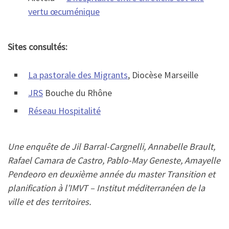
vertu œcuménique
Sites consultés:
La pastorale des Migrants
, Diocèse Marseille
JRS
Bouche du Rhône
Réseau Hospitalité
Une enquête de Jil Barral-Cargnelli, Annabelle Brault,
Rafael Camara de Castro, Pablo-May Geneste, Amayelle
Pendeoro
en deuxième année du master Transition et
planification à l’IMVT – Institut méditerranéen de la
ville et des territoires.