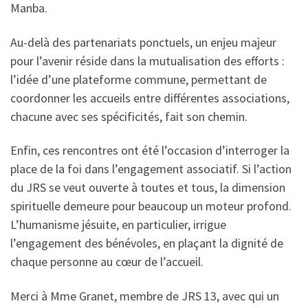
Manba.
Au-delà des partenariats ponctuels, un enjeu majeur
pour l’avenir réside dans la mutualisation des efforts :
l’idée d’une plateforme commune, permettant de
coordonner les accueils entre différentes associations,
chacune avec ses spécificités, fait son chemin.
Enfin, ces rencontres ont été l’occasion d’interroger la
place de la foi dans l’engagement associatif. Si l’action
du JRS se veut ouverte à toutes et tous, la dimension
spirituelle demeure pour beaucoup un moteur profond.
L’humanisme jésuite, en particulier, irrigue
l’engagement des bénévoles, en plaçant la dignité de
chaque personne au cœur de l’accueil.
Merci à Mme Granet, membre de JRS 13, avec qui un