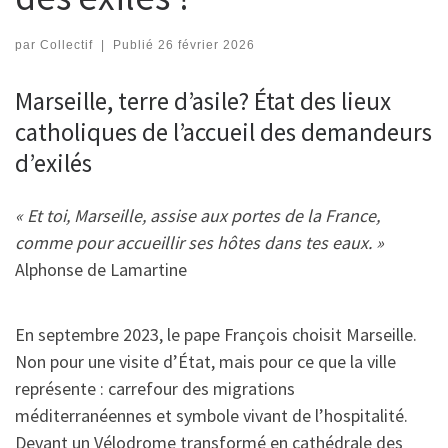
par
Collectif
|
Publié
26 février 2026
Marseille, terre d’asile? État des lieux
catholiques de l’accueil des demandeurs
d’exilés
« Et toi, Marseille, assise aux portes de la France,
comme pour accueillir ses hôtes dans tes eaux. »
Alphonse de Lamartine
En septembre 2023, le pape François choisit Marseille.
Non pour une visite d’État, mais pour ce que la ville
représente : carrefour des migrations
méditerranéennes et symbole vivant de l’hospitalité.
Devant un Vélodrome transformé en cathédrale des