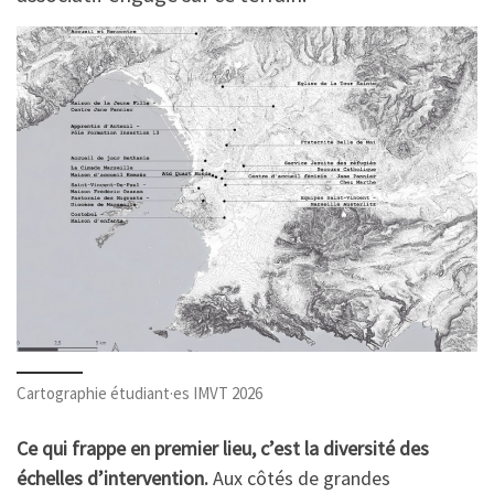
Cartographie étudiant·es IMVT 2026
Ce qui frappe en premier lieu, c’est la diversité des
échelles d’intervention.
Aux côtés de grandes