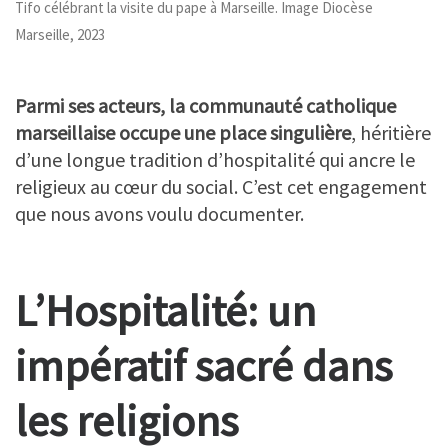
Tifo célébrant la visite du pape à Marseille. Image Diocèse
Marseille, 2023
Parmi ses acteurs, la communauté catholique
marseillaise occupe une place singulière
, héritière
d’une longue tradition d’hospitalité qui ancre le
religieux au cœur du social. C’est cet engagement
que nous avons voulu documenter.
L’Hospitalité: un
impératif sacré dans
les religions